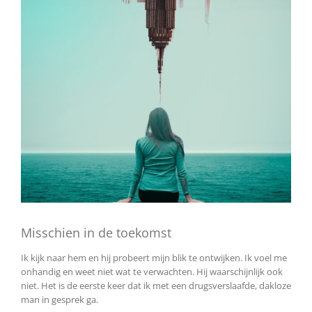
Misschien in de toekomst
Ik kijk naar hem en hij probeert mijn blik te ontwijken. Ik voel me
onhandig en weet niet wat te verwachten. Hij waarschijnlijk ook
niet. Het is de eerste keer dat ik met een drugsverslaafde, dakloze
man in gesprek ga.