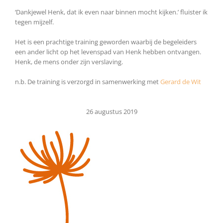
‘Dankjewel Henk, dat ik even naar binnen mocht kijken.’ fluister ik
tegen mijzelf.
Het is een prachtige training geworden waarbij de begeleiders
een ander licht op het levenspad van Henk hebben ontvangen.
Henk, de mens onder zijn verslaving.
n.b. De training is verzorgd in samenwerking met
Gerard de Wit
26 augustus 2019