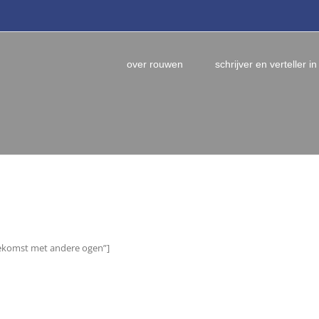
over rouwen
schrijver en verteller in
toekomst met andere ogen”]