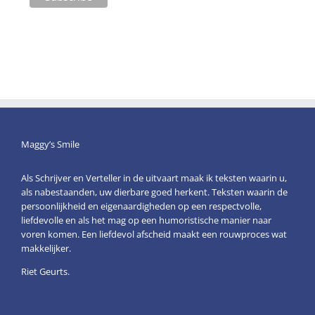
Maggy’s Smile
Als Schrijver en Verteller in de uitvaart maak ik teksten waarin u,
als nabestaanden, uw dierbare goed herkent. Teksten waarin de
persoonlijkheid en eigenaardigheden op een respectvolle,
liefdevolle en als het mag op een humoristische manier naar
voren komen. Een liefdevol afscheid maakt een rouwproces wat
makkelijker.
Riet Geurts.