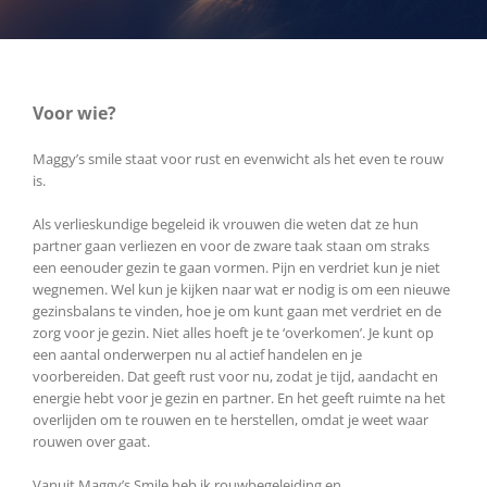
Voor wie?
Maggy’s smile staat voor rust en evenwicht als het even te rouw
is.
Als verlieskundige begeleid ik vrouwen die weten dat ze hun
partner gaan verliezen en voor de zware taak staan om straks
een eenouder gezin te gaan vormen. Pijn en verdriet kun je niet
wegnemen. Wel kun je kijken naar wat er nodig is om een nieuwe
gezinsbalans te vinden, hoe je om kunt gaan met verdriet en de
zorg voor je gezin. Niet alles hoeft je te ‘overkomen’. Je kunt op
een aantal onderwerpen nu al actief handelen en je
voorbereiden. Dat geeft rust voor nu, zodat je tijd, aandacht en
energie hebt voor je gezin en partner. En het geeft ruimte na het
overlijden om te rouwen en te herstellen, omdat je weet waar
rouwen over gaat.
Vanuit Maggy’s Smile heb ik rouwbegeleiding en