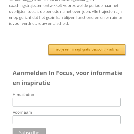
coachingstrajecten ontwikkelt voor zowel de periode naar het
overlijden toe als de periode na het overlijden. Alle trajecten zijn
er op gericht dat het gezin kan blijven functioneren en er ruimte
is voor verdriet, rouw en afscheid.
heb je een vraag? gratis persoonlijk advies
Aanmelden In Focus, voor informatie
en inspiratie
E-mailadres
Voornaam