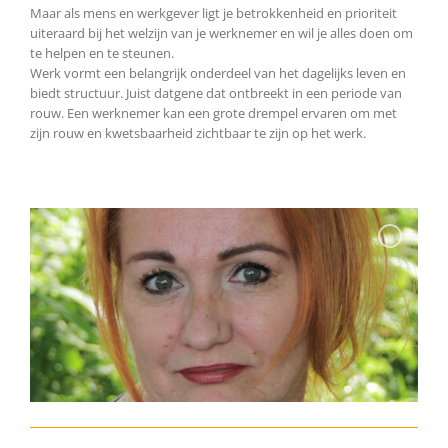
Maar als mens en werkgever ligt je betrokkenheid en prioriteit
uiteraard bij het welzijn van je werknemer en wil je alles doen om
te helpen en te steunen.
Werk vormt een belangrijk onderdeel van het dagelijks leven en
biedt structuur. Juist datgene dat ontbreekt in een periode van
rouw. Een werknemer kan een grote drempel ervaren om met
zijn rouw en kwetsbaarheid zichtbaar te zijn op het werk.