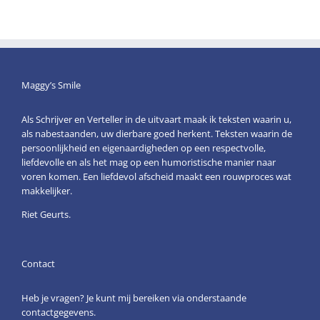
Maggy’s Smile
Als Schrijver en Verteller in de uitvaart maak ik teksten waarin u,
als nabestaanden, uw dierbare goed herkent. Teksten waarin de
persoonlijkheid en eigenaardigheden op een respectvolle,
liefdevolle en als het mag op een humoristische manier naar
voren komen. Een liefdevol afscheid maakt een rouwproces wat
makkelijker.
Riet Geurts.
Contact
Heb je vragen? Je kunt mij bereiken via onderstaande
contactgegevens.