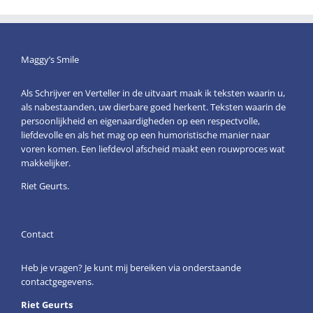
Maggy’s Smile
Als Schrijver en Verteller in de uitvaart maak ik teksten waarin u,
als nabestaanden, uw dierbare goed herkent. Teksten waarin de
persoonlijkheid en eigenaardigheden op een respectvolle,
liefdevolle en als het mag op een humoristische manier naar
voren komen. Een liefdevol afscheid maakt een rouwproces wat
makkelijker.
Riet Geurts.
Contact
Heb je vragen? Je kunt mij bereiken via onderstaande
contactgegevens.
Riet Geurts